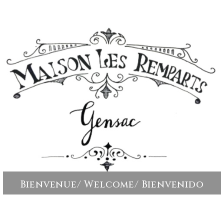
Bienvenue/ Welcome/ Bienvenido